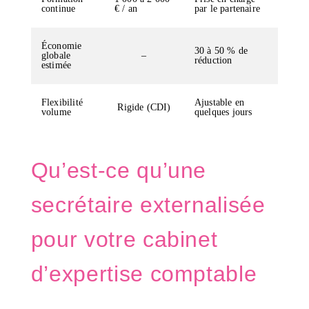
continue
€ / an
par le partenaire
Économie
30 à 50 % de
globale
–
réduction
estimée
Flexibilité
Ajustable en
Rigide (CDI)
volume
quelques jours
Qu’est-ce qu’une
secrétaire externalisée
pour votre cabinet
d’expertise comptable