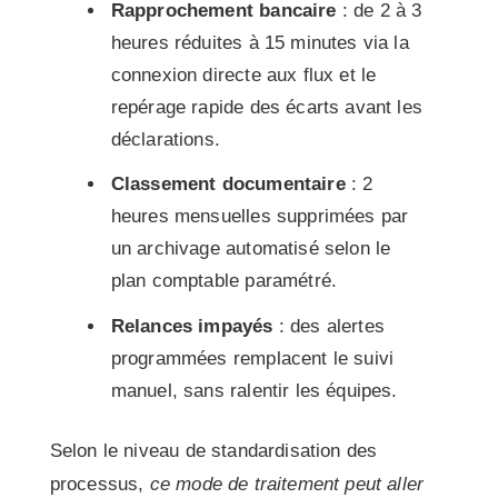
Rapprochement bancaire
: de 2 à 3
heures réduites à 15 minutes via la
connexion directe aux flux et le
repérage rapide des écarts avant les
déclarations.
Classement documentaire
: 2
heures mensuelles supprimées par
un archivage automatisé selon le
plan comptable paramétré.
Relances impayés
: des alertes
programmées remplacent le suivi
manuel, sans ralentir les équipes.
Selon le niveau de standardisation des
processus,
ce mode de traitement peut aller