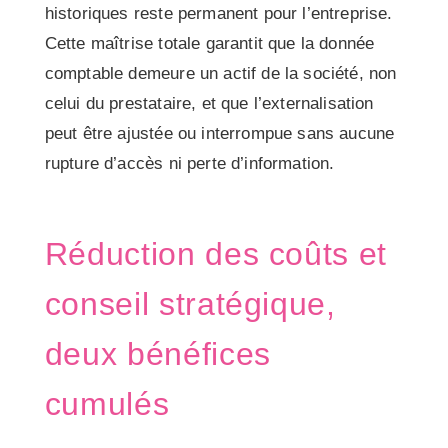
historiques reste permanent pour l’entreprise.
Cette maîtrise totale garantit que la donnée
comptable demeure un actif de la société, non
celui du prestataire, et que l’externalisation
peut être ajustée ou interrompue sans aucune
rupture d’accès ni perte d’information.
Réduction des coûts et
conseil stratégique,
deux bénéfices
cumulés