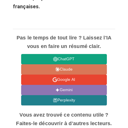
françaises.
Pas le temps de tout lire ? Laissez l'IA
vous en faire un résumé clair.
ChatGPT
Claude
Google AI
Gemini
Perplexity
Vous avez trouvé ce contenu utile ?
Faites-le découvrir à d'autres lecteurs.