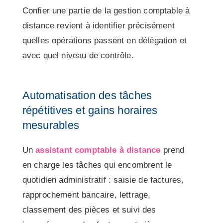
Confier une partie de la gestion comptable à
distance revient à identifier précisément
quelles opérations passent en délégation et
avec quel niveau de contrôle.
Automatisation des tâches
répétitives et gains horaires
mesurables
Un
assistant comptable à distance
prend
en charge les tâches qui encombrent le
quotidien administratif : saisie de factures,
rapprochement bancaire, lettrage,
classement des pièces et suivi des