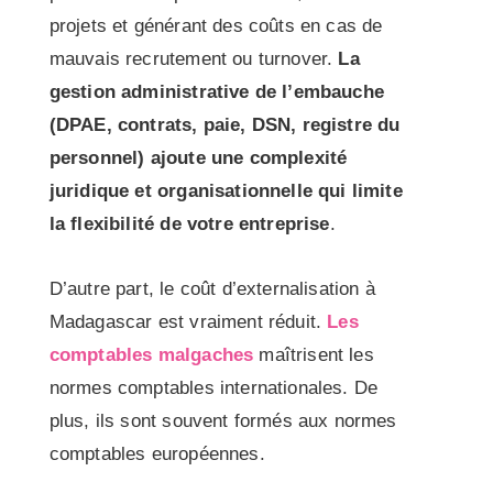
projets et générant des coûts en cas de
mauvais recrutement ou turnover.
La
gestion administrative de l’embauche
(DPAE, contrats, paie, DSN, registre du
personnel) ajoute une complexité
juridique et organisationnelle qui limite
la flexibilité de votre entreprise
.
D’autre part, le coût d’externalisation à
Madagascar est vraiment réduit.
Les
comptables malgaches
maîtrisent les
normes comptables internationales. De
plus, ils sont souvent formés aux normes
comptables européennes.