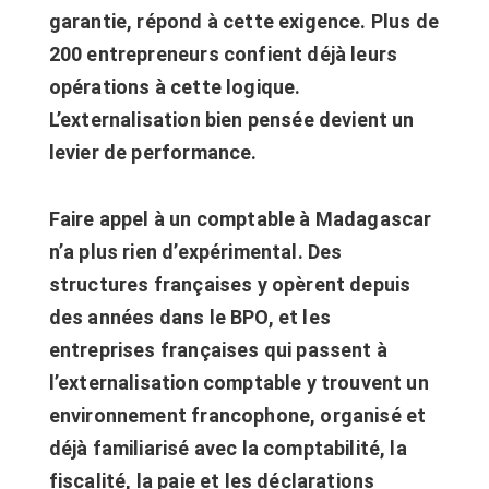
garantie, répond à cette exigence. Plus de
200 entrepreneurs confient déjà leurs
opérations à cette logique.
L’externalisation bien pensée devient un
levier de performance.
Faire appel à un comptable à Madagascar
n’a plus rien d’expérimental. Des
structures françaises y opèrent depuis
des années dans le BPO, et les
entreprises françaises qui passent à
l’externalisation comptable y trouvent un
environnement francophone, organisé et
déjà familiarisé avec la comptabilité, la
fiscalité, la paie et les déclarations