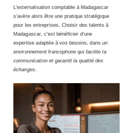
L’externalisation comptable à Madagascar
s’avère alors être une pratique stratégique
pour les entreprises. Choisir des talents à
Madagascar, c’est bénéficier d’une
expertise adaptée à vos besoins, dans
un
environnement francophone qui facilite la
communication et garantit la qualité des
échanges
.