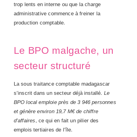
trop lents en interne ou que la charge
administrative commence à freiner la
production comptable.
Le BPO malgache, un
secteur structuré
La sous traitance comptable madagascar
s’inscrit dans un secteur déjà installé.
Le
BPO local emploie près de 3 946 personnes
et génère environ 19,7 M€ de chiffre
d’affaires
, ce qui en fait un pilier des
emplois tertiaires de l’île.