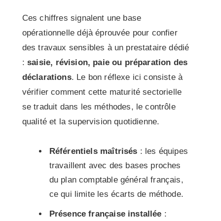
Ces chiffres signalent une base
opérationnelle déjà éprouvée pour confier
des travaux sensibles à un prestataire dédié
:
saisie, révision, paie ou préparation des
déclarations
. Le bon réflexe ici consiste à
vérifier comment cette maturité sectorielle
se traduit dans les méthodes, le contrôle
qualité et la supervision quotidienne.
Référentiels maîtrisés
: les équipes
travaillent avec des bases proches
du plan comptable général français,
ce qui limite les écarts de méthode.
Présence française installée
: