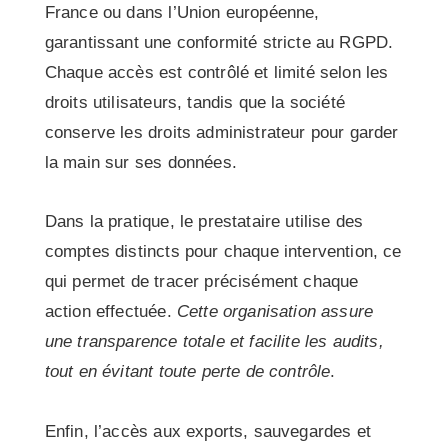
France ou dans l’Union européenne,
garantissant une conformité stricte au RGPD.
Chaque accès est contrôlé et limité selon les
droits utilisateurs, tandis que la société
conserve les droits administrateur pour garder
la main sur ses données.
Dans la pratique, le prestataire utilise des
comptes distincts pour chaque intervention, ce
qui permet de tracer précisément chaque
action effectuée.
Cette organisation assure
une transparence totale et facilite les audits,
tout en évitant toute perte de contrôle
.
Enfin, l’accès aux exports, sauvegardes et