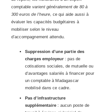
comptable
varient généralement de 80 à
300 euros de l’heure
, ce qui aide aussi à
évaluer les capacités budgétaires à
mobiliser selon le niveau
d’accompagnement attendu.
Suppression d’une partie des
charges employeur
: pas de
cotisations sociales, de mutuelle ou
d’avantages salariés à financer pour
un comptable à Madagascar
mobilisé dans ce cadre.
Pas d’infrastructure
supplémentaire
: aucun poste de