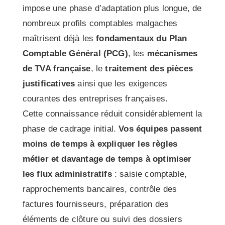
impose une phase d’adaptation plus longue, de
nombreux profils comptables malgaches
maîtrisent déjà les
fondamentaux du Plan
Comptable Général (PCG)
, les
mécanismes
de TVA française
, le
traitement des pièces
justificatives
ainsi que les exigences
courantes des entreprises françaises.
Cette connaissance réduit considérablement la
phase de cadrage initial.
Vos équipes passent
moins de temps à expliquer les règles
métier et davantage de temps à optimiser
les flux administratifs
: saisie comptable,
rapprochements bancaires, contrôle des
factures fournisseurs, préparation des
éléments de clôture ou suivi des dossiers