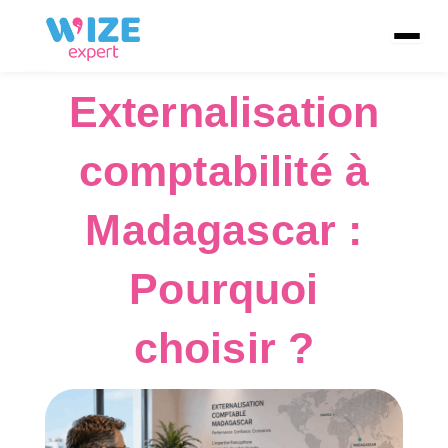
Externalisation
comptabilité à
Madagascar :
Pourquoi
choisir ?