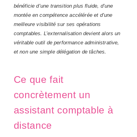
bénéficie d’une transition plus fluide, d’une
montée en compétence accélérée et d’une
meilleure visibilité sur ses opérations
comptables. L’externalisation devient alors un
véritable outil de performance administrative,
et non une simple délégation de tâches.
Ce que fait
concrètement un
assistant comptable à
distance