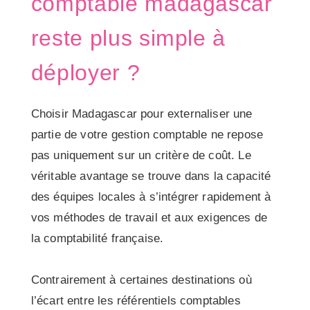
comptable madagascar
reste plus simple à
déployer ?
Choisir Madagascar pour externaliser une
partie de votre gestion comptable ne repose
pas uniquement sur un critère de coût. Le
véritable avantage se trouve dans la capacité
des équipes locales à s’intégrer rapidement à
vos méthodes de travail et aux exigences de
la comptabilité française.
Contrairement à certaines destinations où
l’écart entre les référentiels comptables