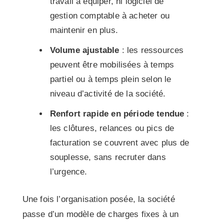
travail à équiper, ni logiciel de
gestion comptable à acheter ou
maintenir en plus.
Volume ajustable
: les ressources
peuvent être mobilisées à temps
partiel ou à temps plein selon le
niveau d’activité de la société.
Renfort rapide en période tendue
:
les clôtures, relances ou pics de
facturation se couvrent avec plus de
souplesse, sans recruter dans
l’urgence.
Une fois l’organisation posée, la société
passe d’un modèle de charges fixes à un