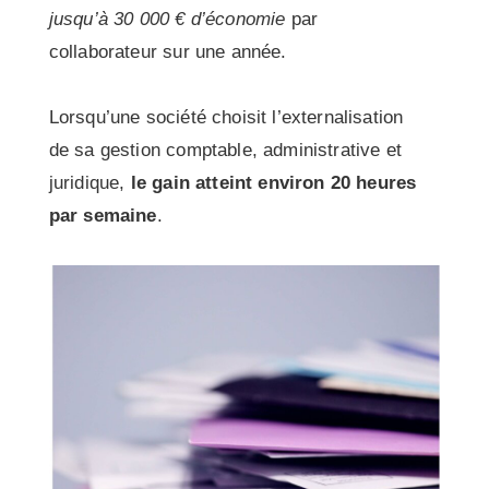
jusqu’à 30 000 € d’économie
par
collaborateur sur une année.
Lorsqu’une société choisit l’externalisation
de sa gestion comptable, administrative et
juridique,
le gain atteint environ 20 heures
par semaine
.