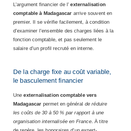
L’argument financier de l’
externalisation
comptable à Madagascar
arrive souvent en
premier. Il se vérifie facilement, à condition
d’examiner l’ensemble des charges liées à la
fonction comptable, et pas seulement le
salaire d’un profil recruté en interne.
De la charge fixe au coût variable,
le basculement financier
Une
externalisation comptable vers
Madagascar
permet en général
de réduire
les coûts de 30 à 50 % par rapport à une
organisation internalisée en France
. À titre
de repère, les honoraires d’un expert-