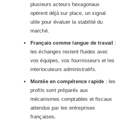
plusieurs acteurs hexagonaux
opèrent déjà sur place, un signal
utile pour évaluer la stabilité du
marché.
Français comme langue de travail
:
les échanges restent fluides avec
vos équipes, vos fournisseurs et les
interlocuteurs administratifs.
Montée en compétence rapide
: les
profils sont préparés aux
mécanismes comptables et fiscaux
attendus par les entreprises
françaises.