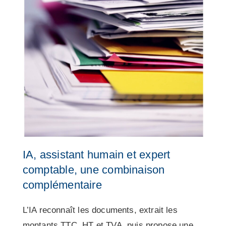
IA, assistant humain et expert
comptable, une combinaison
complémentaire
L’IA reconnaît les documents, extrait les
montants TTC, HT et TVA, puis propose une