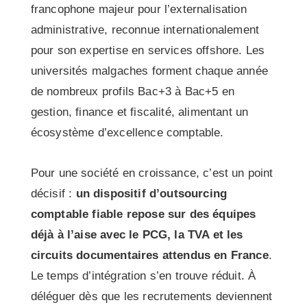
francophone majeur pour l’externalisation
administrative, reconnue internationalement
pour son expertise en services offshore. Les
universités malgaches forment chaque année
de nombreux profils Bac+3 à Bac+5 en
gestion, finance et fiscalité, alimentant un
écosystème d’excellence comptable.
Pour une société en croissance, c’est un point
décisif :
un dispositif d’outsourcing
comptable fiable repose sur des équipes
déjà à l’aise avec le PCG, la TVA et les
circuits documentaires attendus en France
.
Le temps d’intégration s’en trouve réduit. À
déléguer dès que les recrutements deviennent