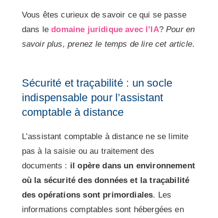
Vous êtes curieux de savoir ce qui se passe
dans le
domaine juridique avec l’IA
?
Pour en
savoir plus, prenez le temps de lire cet article
.
Sécurité et traçabilité : un socle
indispensable pour l’assistant
comptable à distance
L’assistant comptable à distance ne se limite
pas à la saisie ou au traitement des
documents :
il opère dans un environnement
où la sécurité des données et la traçabilité
des opérations sont primordiales
. Les
informations comptables sont hébergées en