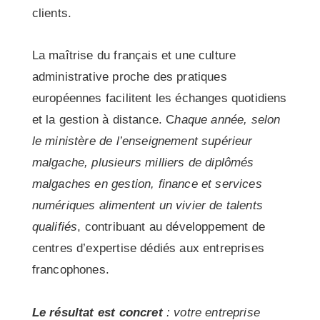
clients.
La maîtrise du français et une culture
administrative proche des pratiques
européennes facilitent les échanges quotidiens
et la gestion à distance. C
haque année, selon
le ministère de l’enseignement supérieur
malgache, plusieurs milliers de diplômés
malgaches en gestion, finance et services
numériques alimentent un vivier de talents
qualifiés
, contribuant au développement de
centres d’expertise dédiés aux entreprises
francophones.
Le résultat est concret
: votre entreprise