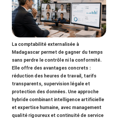
La comptabilité externalisée à
Madagascar permet de gagner du temps
sans perdre le contrôle ni la conformité.
Elle offre des avantages concrets :
réduction des heures de travail, tarifs
transparents, supervision légale et
protection des données.
Une approche
hybride combinant intelligence artificielle
et expertise humaine, avec management
qualité rigoureux et continuité de service