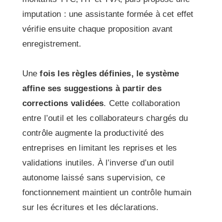
imputation : une assistante formée à cet effet
vérifie ensuite chaque proposition avant
enregistrement.
Une
fois les règles définies, le système
affine ses suggestions à partir des
corrections validées
. Cette collaboration
entre l’outil et les collaborateurs chargés du
contrôle augmente la productivité des
entreprises en limitant les reprises et les
validations inutiles. À l’inverse d’un outil
autonome laissé sans supervision, ce
fonctionnement maintient un contrôle humain
sur les écritures et les déclarations.