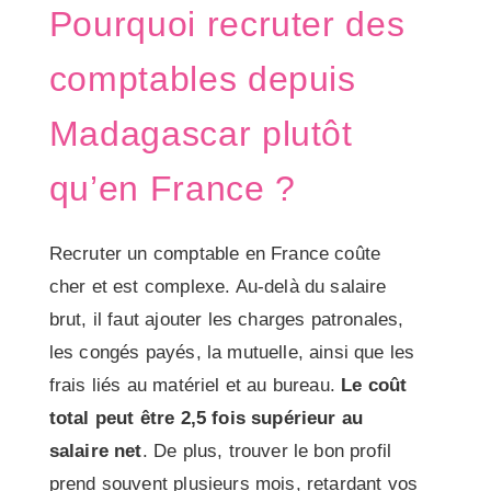
Pourquoi recruter des
comptables depuis
Madagascar plutôt
qu’en France ?
Recruter un comptable en France coûte
cher et est complexe. Au-delà du salaire
brut, il faut ajouter les charges patronales,
les congés payés, la mutuelle, ainsi que les
frais liés au matériel et au bureau.
Le coût
total peut être 2,5 fois supérieur au
salaire net
. De plus, trouver le bon profil
prend souvent plusieurs mois, retardant vos