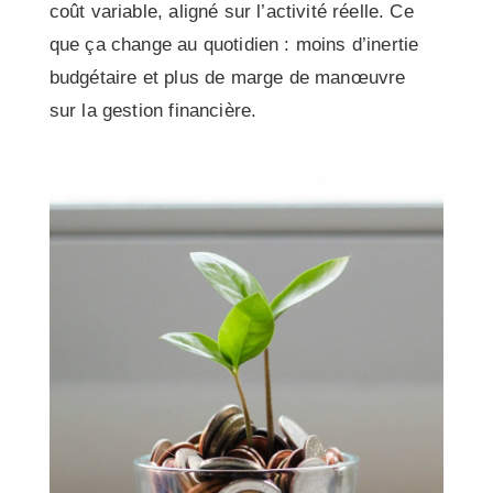
coût variable, aligné sur l’activité réelle. Ce
que ça change au quotidien : moins d’inertie
budgétaire et plus de marge de manœuvre
sur la gestion financière.