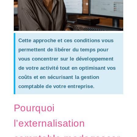
Cette approche et ces conditions vous
permettent de libérer du temps pour
vous concentrer sur le développement
de votre activité tout en optimisant vos
coûts et en sécurisant la gestion
comptable de votre entreprise.
Pourquoi
l’externalisation